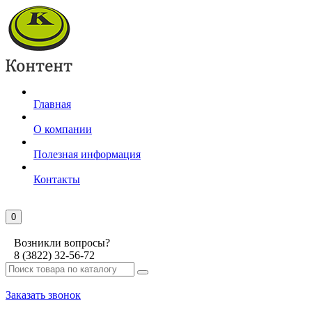
Главная
О компании
Полезная информация
Контакты
0
Возникли вопросы?
8 (3822) 32-56-72
Заказать звонок