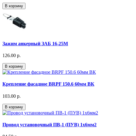
В корзину
Зажим анкерный ЗАБ 16-25М
126.00 р.
В корзину
Крепление фасадное BRPF 150.6 60мм ВК
103.00 р.
В корзину
Провод установочный ПВ-1 (ПУВ) 1х6мм2