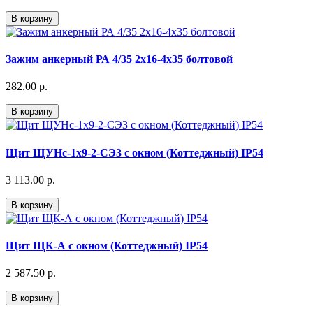
В корзину
Зажим анкерный РА 4/35 2х16-4х35 болтовой
282.00 р.
В корзину
Щит ЩУНс-1х9-2-СЭ3 с окном (Коттеджный) IP54
3 113.00 р.
В корзину
Щит ЩК-А с окном (Коттеджный) IP54
2 587.50 р.
В корзину