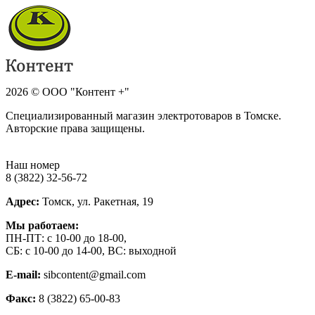
2026 © ООО "Контент +"
Специализированный магазин электротоваров в Томске.
Авторские права защищены.
Наш номер
8 (3822) 32-56-72
Адрес:
Томск, ул. Ракетная, 19
Мы работаем:
ПН-ПТ: с 10-00 до 18-00,
СБ: с 10-00 до 14-00, ВС: выходной
E-mail:
sibcontent@gmail.com
Факс:
8 (3822) 65-00-83