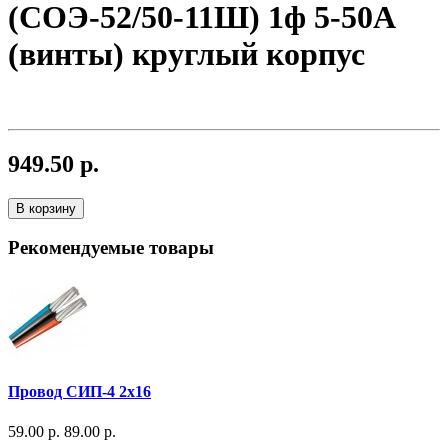
(СОЭ-52/50-11Ш) 1ф 5-50А
(винты) круглый корпус
949.50 р.
В корзину
Рекомендуемые товары
Провод СИП-4 2х16
59.00 р.
89.00 р.