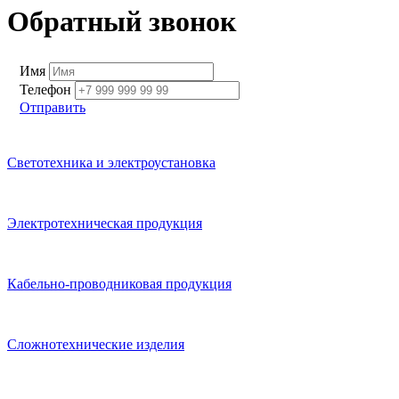
Обратный звонок
Имя
Телефон
Отправить
Светотехника и электроустановка
Электротехническая продукция
Кабельно-проводниковая продукция
Сложнотехнические изделия