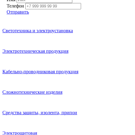
Телефон
Отправить
Светотехника и электроустановка
Электротехническая продукция
Кабельно-проводниковая продукция
Сложнотехнические изделия
Средства защиты, изолента, припои
Электрощитовая