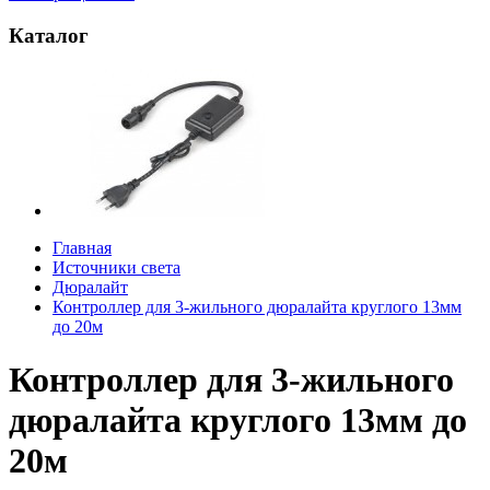
Каталог
Главная
Источники света
Дюралайт
Контроллер для 3-жильного дюралайта круглого 13мм
до 20м
Контроллер для 3-жильного
дюралайта круглого 13мм до
20м