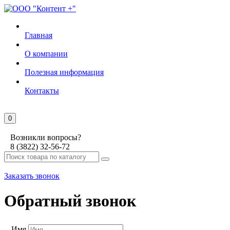
Главная
О компании
Полезная информация
Контакты
0
Возникли вопросы?
8 (3822) 32-56-72
Заказать звонок
Обратный звонок
Имя