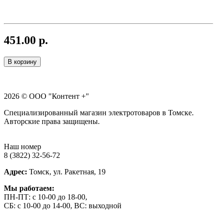
451.00 р.
В корзину
2026 © ООО "Контент +"
Специализированный магазин электротоваров в Томске.
Авторские права защищены.
Наш номер
8 (3822) 32-56-72
Адрес:
Томск, ул. Ракетная, 19
Мы работаем:
ПН-ПТ: с 10-00 до 18-00,
СБ: с 10-00 до 14-00, ВС: выходной