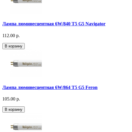
Лампа люминесцентная 6W/840 T5 G5 Navigator
112.00 р.
В корзину
Лампа люминесцентная 6W/864 T5 G5 Feron
105.00 р.
В корзину