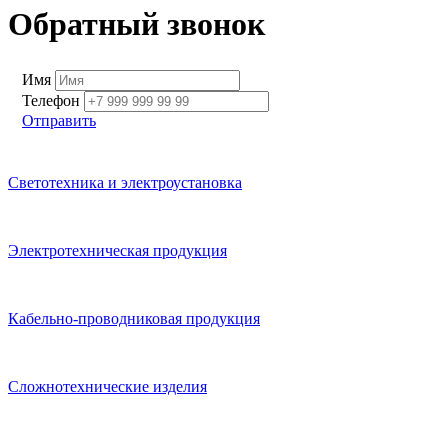
Обратный звонок
Имя
Телефон
Отправить
Светотехника и электроустановка
Электротехническая продукция
Кабельно-проводниковая продукция
Сложнотехнические изделия