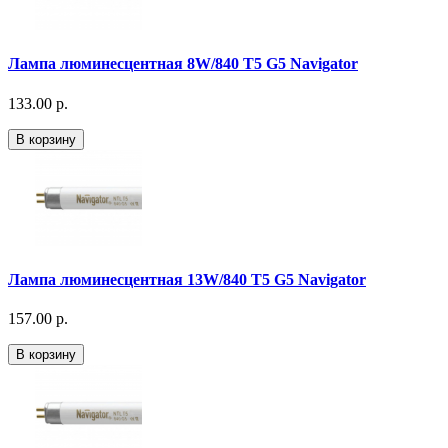
Лампа люминесцентная 8W/840 T5 G5 Navigator
133.00 р.
В корзину
Лампа люминесцентная 13W/840 T5 G5 Navigator
157.00 р.
В корзину