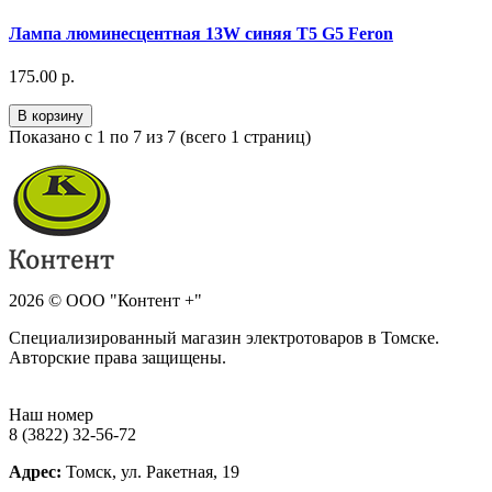
Лампа люминесцентная 13W синяя T5 G5 Feron
175.00 р.
В корзину
Показано с 1 по 7 из 7 (всего 1 страниц)
2026 © ООО "Контент +"
Специализированный магазин электротоваров в Томске.
Авторские права защищены.
Наш номер
8 (3822) 32-56-72
Адрес:
Томск, ул. Ракетная, 19