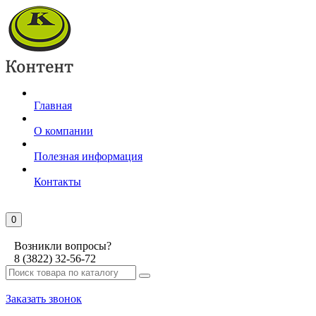
Главная
О компании
Полезная информация
Контакты
0
Возникли вопросы?
8 (3822) 32-56-72
Заказать звонок