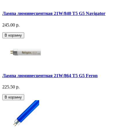
Лампа люминесцентная 21W/840 T5 G5 Navigator
245.00 р.
В корзину
Лампа люминесцентная 21W/864 T5 G5 Feron
225.50 р.
В корзину